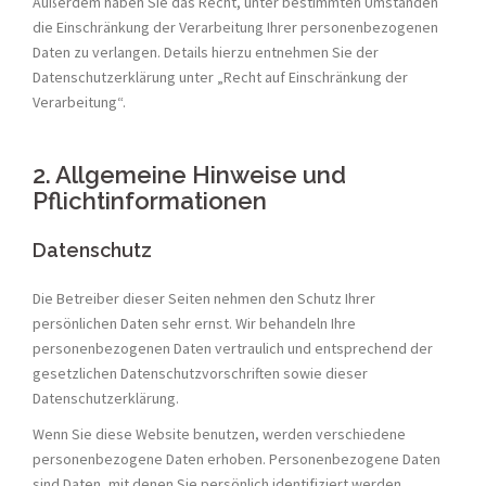
Außerdem haben Sie das Recht, unter bestimmten Umständen
die Einschränkung der Verarbeitung Ihrer personenbezogenen
Daten zu verlangen. Details hierzu entnehmen Sie der
Datenschutzerklärung unter „Recht auf Einschränkung der
Verarbeitung“.
2. Allgemeine Hinweise und
Pflichtinformationen
Datenschutz
Die Betreiber dieser Seiten nehmen den Schutz Ihrer
persönlichen Daten sehr ernst. Wir behandeln Ihre
personenbezogenen Daten vertraulich und entsprechend der
gesetzlichen Datenschutzvorschriften sowie dieser
Datenschutzerklärung.
Wenn Sie diese Website benutzen, werden verschiedene
personenbezogene Daten erhoben. Personenbezogene Daten
sind Daten, mit denen Sie persönlich identifiziert werden