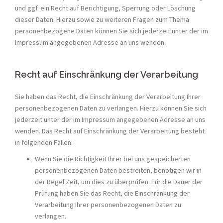
und ggf. ein Recht auf Berichtigung, Sperrung oder Löschung
dieser Daten. Hierzu sowie zu weiteren Fragen zum Thema
personenbezogene Daten können Sie sich jederzeit unter der im
Impressum angegebenen Adresse an uns wenden.
Recht auf Einschränkung der Verarbeitung
Sie haben das Recht, die Einschränkung der Verarbeitung Ihrer
personenbezogenen Daten zu verlangen. Hierzu können Sie sich
jederzeit unter der im Impressum angegebenen Adresse an uns
wenden. Das Recht auf Einschränkung der Verarbeitung besteht
in folgenden Fällen:
Wenn Sie die Richtigkeit Ihrer bei uns gespeicherten
personenbezogenen Daten bestreiten, benötigen wir in
der Regel Zeit, um dies zu überprüfen. Für die Dauer der
Prüfung haben Sie das Recht, die Einschränkung der
Verarbeitung Ihrer personenbezogenen Daten zu
verlangen.