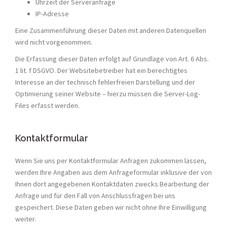
Uhrzeit der Serveranfrage
IP-Adresse
Eine Zusammenführung dieser Daten mit anderen Datenquellen
wird nicht vorgenommen.
Die Erfassung dieser Daten erfolgt auf Grundlage von Art. 6 Abs.
1 lit. f DSGVO. Der Websitebetreiber hat ein berechtigtes
Interesse an der technisch fehlerfreien Darstellung und der
Optimierung seiner Website – hierzu müssen die Server-Log-
Files erfasst werden.
Kontaktformular
Wenn Sie uns per Kontaktformular Anfragen zukommen lassen,
werden Ihre Angaben aus dem Anfrageformular inklusive der von
Ihnen dort angegebenen Kontaktdaten zwecks Bearbeitung der
Anfrage und für den Fall von Anschlussfragen bei uns
gespeichert. Diese Daten geben wir nicht ohne Ihre Einwilligung
weiter.