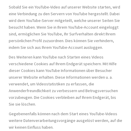
Sobald Sie ein YouTube-Video auf unserer Website starten, wird
eine Verbindung zu den Servern von YouTube hergestellt. Dabei
wird dem YouTube-Server mitgeteilt, welche unserer Seiten Sie
besucht haben. Wenn Sie in Ihrem YouTube-Account eingeloggt
sind, ermöglichen Sie YouTube, Ihr Surfverhalten direkt Ihrem
persönlichen Profil zuzuordnen. Dies können Sie verhindern,
indem Sie sich aus Ihrem YouTube-Account ausloggen.
Des Weiteren kann YouTube nach Starten eines Videos
verschiedene Cookies auf Ihrem Endgerät speichern. Mit Hilfe
dieser Cookies kann YouTube Informationen über Besucher
unserer Website erhalten. Diese Informationen werden u. a.
verwendet, um Videostatistiken zu erfassen, die
Anwenderfreundlichkeit zu verbessern und Betrugsversuchen
vorzubeugen. Die Cookies verbleiben auf Ihrem Endgerät, bis
Sie sie löschen.
Gegebenenfalls können nach dem Start eines YouTube-Videos
weitere Datenverarbeitungsvorgänge ausgelöst werden, auf die
wir keinen Einfluss haben.