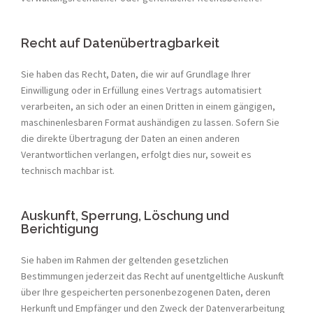
Recht auf Datenübertragbarkeit
Sie haben das Recht, Daten, die wir auf Grundlage Ihrer
Einwilligung oder in Erfüllung eines Vertrags automatisiert
verarbeiten, an sich oder an einen Dritten in einem gängigen,
maschinenlesbaren Format aushändigen zu lassen. Sofern Sie
die direkte Übertragung der Daten an einen anderen
Verantwortlichen verlangen, erfolgt dies nur, soweit es
technisch machbar ist.
Auskunft, Sperrung, Löschung und
Berichtigung
Sie haben im Rahmen der geltenden gesetzlichen
Bestimmungen jederzeit das Recht auf unentgeltliche Auskunft
über Ihre gespeicherten personenbezogenen Daten, deren
Herkunft und Empfänger und den Zweck der Datenverarbeitung