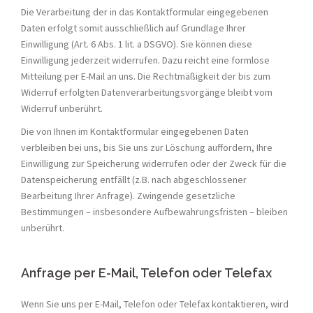
Die Verarbeitung der in das Kontaktformular eingegebenen
Daten erfolgt somit ausschließlich auf Grundlage Ihrer
Einwilligung (Art. 6 Abs. 1 lit. a DSGVO). Sie können diese
Einwilligung jederzeit widerrufen. Dazu reicht eine formlose
Mitteilung per E-Mail an uns. Die Rechtmäßigkeit der bis zum
Widerruf erfolgten Datenverarbeitungsvorgänge bleibt vom
Widerruf unberührt.
Die von Ihnen im Kontaktformular eingegebenen Daten
verbleiben bei uns, bis Sie uns zur Löschung auffordern, Ihre
Einwilligung zur Speicherung widerrufen oder der Zweck für die
Datenspeicherung entfällt (z.B. nach abgeschlossener
Bearbeitung Ihrer Anfrage). Zwingende gesetzliche
Bestimmungen – insbesondere Aufbewahrungsfristen – bleiben
unberührt.
Anfrage per E-Mail, Telefon oder Telefax
Wenn Sie uns per E-Mail, Telefon oder Telefax kontaktieren, wird