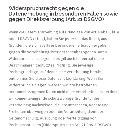
Widerspruchsrecht gegen die
Datenerhebung in besonderen Fällen sowie
gegen Direktwerbung (Art. 21 DSGVO)
Wenn die Datenverarbeitung auf Grundlage von Art. 6 Abs. 1 lit. e
oder f DSGVO erfolgt, haben Sie jederzeit das Recht, aus
Gründen, die sich aus Ihrer besonderen Situation ergeben,
gegen die Verarbeitung Ihrer personenbezogenen Daten
Widerspruch einzulegen; dies gilt auch für ein auf diese
Bestimmungen gestütztes Profiling. Die jeweilige
Rechtsgrundlage, auf denen eine Verarbeitung beruht,
entnehmen Sie dieser Datenschutzerklärung. Wenn Sie
Widerspruch einlegen, werden wir Ihre betroffenen
personenbezogenen Daten nicht mehr verarbeiten, es sei denn,
wir können zwingende schutzwürdige Gründe für die
Verarbeitung nachweisen, die Ihre Interessen, Rechte und
Freiheiten überwiegen oder die Verarbeitung dient der
Geltendmachung, Ausübung oder Verteidigung von
Rechtsansprüchen (Widerspruch nach Art. 21 Abs. 1 DSGVO).