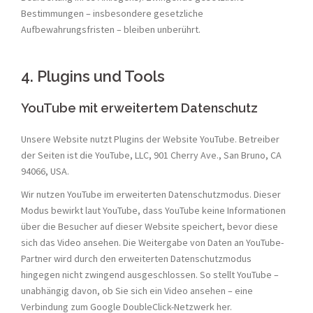
Bestimmungen – insbesondere gesetzliche
Aufbewahrungsfristen – bleiben unberührt.
4. Plugins und Tools
YouTube mit erweitertem Datenschutz
Unsere Website nutzt Plugins der Website YouTube. Betreiber
der Seiten ist die YouTube, LLC, 901 Cherry Ave., San Bruno, CA
94066, USA.
Wir nutzen YouTube im erweiterten Datenschutzmodus. Dieser
Modus bewirkt laut YouTube, dass YouTube keine Informationen
über die Besucher auf dieser Website speichert, bevor diese
sich das Video ansehen. Die Weitergabe von Daten an YouTube-
Partner wird durch den erweiterten Datenschutzmodus
hingegen nicht zwingend ausgeschlossen. So stellt YouTube –
unabhängig davon, ob Sie sich ein Video ansehen – eine
Verbindung zum Google DoubleClick-Netzwerk her.