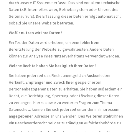
durch unsere IT-Systeme erfasst. Das sind vor allem technische
Daten (z.B. Internetbrowser, Betriebssystem oder Uhrzeit des
Seitenaufrufs). Die Erfassung dieser Daten erfolgt automatisch,
sobald Sie unsere Website betreten.
Wofür nutzen wir Ihre Daten?
Ein Teil der Daten wird erhoben, um eine fehlerfreie
Bereitstellung der Website zu gewährleisten. Andere Daten
können zur Analyse Ihres Nutzerverhaltens verwendet werden.
Welche Rechte haben Sie bezüglich Ihrer Daten?
Sie haben jederzeit das Recht unentgeltlich Auskunft über
Herkunft, Empfänger und Zweck Ihrer gespeicherten
personenbezogenen Daten zu erhalten. Sie haben außerdem ein
Recht, die Berichtigung, Sperrung oder Löschung dieser Daten
zu verlangen. Hierzu sowie zu weiteren Fragen zum Thema
Datenschutz können Sie sich jederzeit unter der im Impressum
angegebenen Adresse an uns wenden. Des Weiteren steht Ihnen
ein Beschwerderecht bei der zuständigen Aufsichtsbehörde zu.