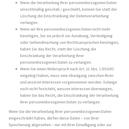
Wenn die Verarbeitung Ihrer personenbezogenen Daten
unrechtmäßig geschah / geschieht, können Sie statt der
Löschung die Einschränkung der Datenverarbeitung
verlangen.
Wenn wir Ihre personenbezogenen Daten nicht mehr
benötigen, Sie sie jedoch zur Ausübung, Verteidigung
oder Geltendmachung von Rechtsansprüchen benötigen,
haben Sie das Recht, statt der Löschung die
Einschränkung der Verarbeitung Ihrer
personenbezogenen Daten zu verlangen.
Wenn Sie einen Widerspruch nach Art. 21 Abs. 1 DSGVO
eingelegt haben, muss eine Abwägung zwischen Ihren
und unseren Interessen vorgenommen werden. Solange
noch nicht feststeht, wessen Interessen überwiegen,
haben Sie das Recht, die Einschränkung der Verarbeitung
Ihrer personenbezogenen Daten zu verlangen.
Wenn Sie die Verarbeitung Ihrer personenbezogenen Daten
eingeschränkt haben, dürfen diese Daten – von ihrer
Speicherung abgesehen – nur mit Ihrer Einwilligung oder zur