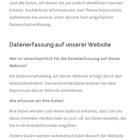
sind alle Daten, mit denen Sie persönlich identifiziert werden
können. Ausführliche Informationen zum Thema Datenschutz
entnehmen Sie unserer unter diesem Text aufgeführten
Datenschutzerklärung.
Datenerfassung auf unserer Website
Wer ist verantwortlich für die Datenerfassung auf dieser
Website?
Die Datenverarbeitung auf dieser Website erfolgt durch den
Websitebetreiber. Dessen Kontaktdaten können Sie dem
Impressum dieser Website entnehmen.
Wie erfassen wir Ihre Daten?
Ihre Daten werden zum einen dadurch erhoben, dass Sie uns
diese mitteilen. Hierbei kann es sich z.B. um Daten handeln, die
Sie in ein Kontaktformular eingeben.
Andere Daten werden automatisch beim Besuch der Website