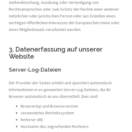
Geltendmachung, Ausübung oder Verteidigung von
Rechtsansprüchen oder zum Schutz der Rechte einer anderen
natürlichen oder juristischen Person oder aus Gründen eines
wichtigen öffentlichen Interesses der Europäischen Union oder
eines Mitgliedstaats verarbeitet werden.
3. Datenerfassung auf unserer
Website
Server-Log-Dateien
Der Provider der Seiten erhebt und speichert automatisch
Informationen in so genannten Server-Log-Dateien, die Ihr
Browser automatisch an uns übermittelt. Dies sind:
Browsertyp und Browserversion
verwendetes Betriebssystem
Referrer URL
Hostname des zugreifenden Rechners