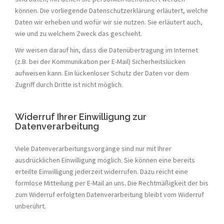
können. Die vorliegende Datenschutzerklärung erläutert, welche
Daten wir erheben und wofür wir sie nutzen. Sie erläutert auch,
wie und zu welchem Zweck das geschieht.
Wir weisen darauf hin, dass die Datenübertragung im Internet
(z.B. bei der Kommunikation per E-Mail) Sicherheitslücken
aufweisen kann. Ein lückenloser Schutz der Daten vor dem
Zugriff durch Dritte ist nicht möglich.
Widerruf Ihrer Einwilligung zur
Datenverarbeitung
Viele Datenverarbeitungsvorgänge sind nur mit Ihrer
ausdrücklichen Einwilligung möglich. Sie können eine bereits
erteilte Einwilligung jederzeit widerrufen. Dazu reicht eine
formlose Mitteilung per E-Mail an uns. Die Rechtmäßigkeit der bis
zum Widerruf erfolgten Datenverarbeitung bleibt vom Widerruf
unberührt.