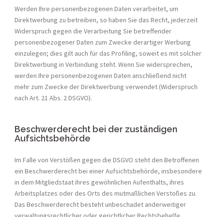
Werden Ihre personenbezogenen Daten verarbeitet, um
Direktwerbung zu betreiben, so haben Sie das Recht, jederzeit
Widerspruch gegen die Verarbeitung Sie betreffender
personenbezogener Daten zum Zwecke derartiger Werbung
einzulegen; dies gilt auch für das Profiling, soweit es mit solcher
Direktwerbung in Verbindung steht. Wenn Sie widersprechen,
werden Ihre personenbezogenen Daten anschließend nicht
mehr zum Zwecke der Direktwerbung verwendet (Widerspruch
nach Art. 21 Abs. 2 DSGVO).
Beschwerderecht bei der zuständigen
Aufsichtsbehörde
Im Falle von Verstößen gegen die DSGVO steht den Betroffenen
ein Beschwerderecht bei einer Aufsichtsbehörde, insbesondere
in dem Mitgliedstaat ihres gewöhnlichen Aufenthalts, ihres
Arbeitsplatzes oder des Orts des mutmaßlichen Verstoßes zu.
Das Beschwerderecht besteht unbeschadet anderweitiger
verwaltungsrechtlicher oder gerichtlicher Rechtsbehelfe.